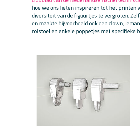
hoe we ons lieten inspireren tot het printen v
diversiteit van de figuurtjes te vergroten. Ze
en maakte bijvoorbeeld ook een clown, ieman
rolstoel en enkele poppetjes met specifieke b