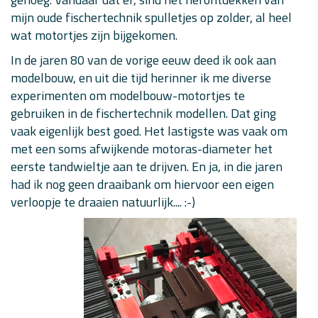
mijn oude fischertechnik spulletjes op zolder, al heel
wat motortjes zijn bijgekomen.
In de jaren 80 van de vorige eeuw deed ik ook aan
modelbouw, en uit die tijd herinner ik me diverse
experimenten om modelbouw-motortjes te
gebruiken in de fischertechnik modellen. Dat ging
vaak eigenlijk best goed. Het lastigste was vaak om
met een soms afwijkende motoras-diameter het
eerste tandwieltje aan te drijven. En ja, in die jaren
had ik nog geen draaibank om hiervoor een eigen
verloopje te draaien natuurlijk.... :-)