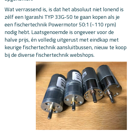
Wat verrassend is, is dat het absoluut niet lonend is
zélf een Igarashi TYP 33G-50 te gaan kopen als je
een fischertechnik Powermotor 50:1 (~110 rpm)
nodig hebt. Laatsgenoemde is ongeveer voor de
halve prijs, én volledig uitgerust met eindkap met
keurige fischertechnik aansluitbussen, nieuw te koop
bij de diverse fischertechnik webshops.