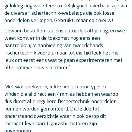
gelukkig nog wel steeds redelijk goed leverbaar zijn via
de diverse fischertechnik-webshops die ook losse
onderdelen verkopen. Gebruikt, maar ook nieuw!
Gewoon bestellen kan dus natuurlijk altijd nog, en wie
weet komt er in de toekomst nog eens een
aantrekkelijke aanbieding van tweedehands
fischertechnik voorbij, maar tot die tijd leek het me
leuk om eerst eens wat te gaan experimenteren met
alternatieve ‘Powermotoren’.
Met wat zoekwerk, lukte het 2 motortypes te
vinden die al direct een 4mm as hebben en waarop
dus direct alle reguliere fischertechnik-onderdelen
kunnen worden gemonteerd. Dit leidde tot
onderstaand overzichtje waarin ook de (op dit
moment leverbare) Igarashi motoren zijn
opgenomen.