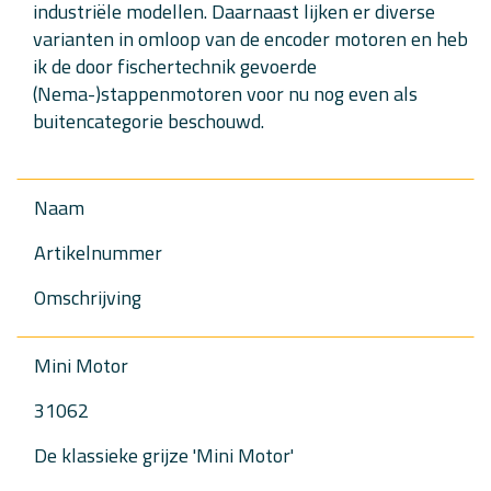
industriële modellen. Daarnaast lijken er diverse
varianten in omloop van de encoder motoren en heb
ik de door fischertechnik gevoerde
(Nema-)stappenmotoren voor nu nog even als
buitencategorie beschouwd.
Naam
Artikelnummer
Omschrijving
Mini Motor
31062
De klassieke grijze 'Mini Motor'