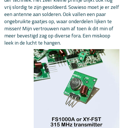
vrij slordig te zijn gesoldeerd. Sowieso moet je er zelf
een antenne aan solderen. Ook vallen een paar
ongebruikte gaatjes op, waar onderdelen lijken te
missen! Mijn vertrouwen nam af toen ik dit min of
meer bevestigd zag op diverse fora. Een miskoop
leek in de lucht te hangen.