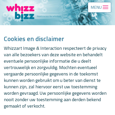
MENU
Cookies en disclaimer
Whizzart Image & Interaction respecteert de privacy
van alle bezoekers van deze website en behandelt
eventuele persoonlijke informatie die u deelt
vertrouwelijk en zorgvuldig. Mochten eventueel
vergaarde persoonlijke gegevens in de toekomst
kunnen worden gebruikt om u beter van dienst te
kunnen zijn, zal hiervoor eerst uw toestemming
worden gevraagd. Uw persoonlijke gegevens worden
nooit zonder uw toestemming aan derden bekend
gemaakt of verkocht.