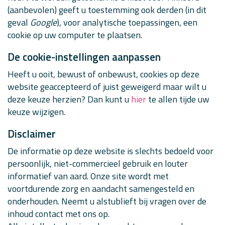
(aanbevolen) geeft u toestemming ook derden (in dit
geval
Google
), voor analytische toepassingen, een
cookie op uw computer te plaatsen.
De cookie-instellingen aanpassen
Heeft u ooit, bewust of onbewust, cookies op deze
website geaccepteerd of juist geweigerd maar wilt u
deze keuze herzien? Dan kunt u
hier
te allen tijde uw
keuze wijzigen.
Disclaimer
De informatie op deze website is slechts bedoeld voor
persoonlijk, niet-commercieel gebruik en louter
informatief van aard. Onze site wordt met
voortdurende zorg en aandacht samengesteld en
onderhouden. Neemt u alstublieft bij vragen over de
inhoud contact met ons op.