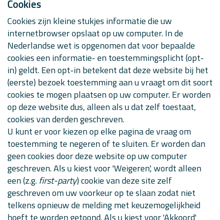
Cookies
Cookies zijn kleine stukjes informatie die uw
internetbrowser opslaat op uw computer. In de
Nederlandse wet is opgenomen dat voor bepaalde
cookies een informatie- en toestemmingsplicht (opt-
in) geldt. Een opt-in betekent dat deze website bij het
(eerste) bezoek toestemming aan u vraagt om dit soort
cookies te mogen plaatsen op uw computer. Er worden
op deze website dus, alleen als u dat zelf toestaat,
cookies van derden geschreven.
U kunt er voor kiezen op elke pagina de vraag om
toestemming te negeren of te sluiten. Er worden dan
geen cookies door deze website op uw computer
geschreven. Als u kiest voor 'Weigeren', wordt alleen
een (z.g.
first-party
) cookie van deze site zelf
geschreven om uw voorkeur op te slaan zodat niet
telkens opnieuw de melding met keuzemogelijkheid
hoeft te worden getoond. Als u kiest voor 'Akkoord'