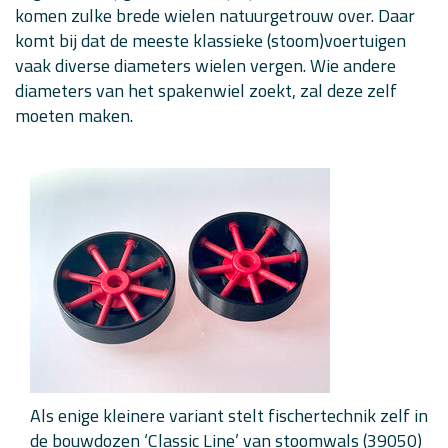
komen zulke brede wielen natuurgetrouw over. Daar
komt bij dat de meeste klassieke (stoom)voertuigen
vaak diverse diameters wielen vergen. Wie andere
diameters van het spakenwiel zoekt, zal deze zelf
moeten maken.
Als enige kleinere variant stelt fischertechnik zelf in
de bouwdozen ‘Classic Line’ van stoomwals (39050)