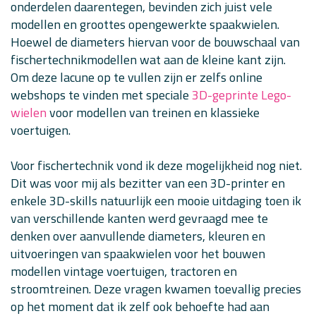
onderdelen daarentegen, bevinden zich juist vele
modellen en groottes opengewerkte spaakwielen.
Hoewel de diameters hiervan voor de bouwschaal van
fischertechnikmodellen wat aan de kleine kant zijn.
Om deze lacune op te vullen zijn er zelfs online
webshops te vinden met speciale
3D-geprinte Lego-
wielen
voor modellen van treinen en klassieke
voertuigen.
Voor fischertechnik vond ik deze mogelijkheid nog niet.
Dit was voor mij als bezitter van een 3D-printer en
enkele 3D-skills natuurlijk een mooie uitdaging toen ik
van verschillende kanten werd gevraagd mee te
denken over aanvullende diameters, kleuren en
uitvoeringen van spaakwielen voor het bouwen
modellen vintage voertuigen, tractoren en
stroomtreinen. Deze vragen kwamen toevallig precies
op het moment dat ik zelf ook behoefte had aan