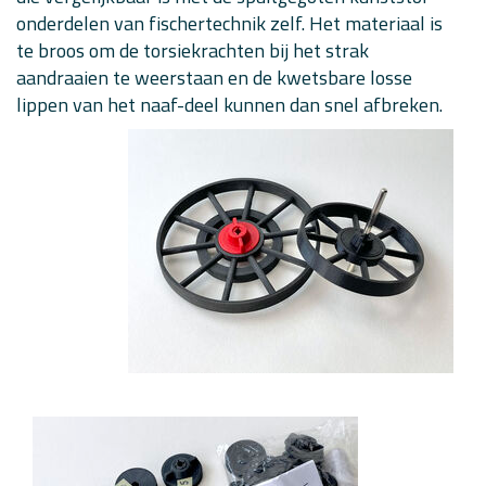
onderdelen van fischertechnik zelf. Het materiaal is
te broos om de torsiekrachten bij het strak
aandraaien te weerstaan en de kwetsbare losse
lippen van het naaf-deel kunnen dan snel afbreken.