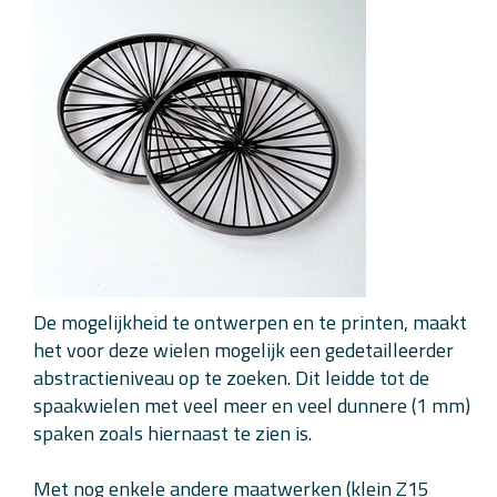
De mogelijkheid te ontwerpen en te printen, maakt
het voor deze wielen mogelijk een gedetailleerder
abstractieniveau op te zoeken. Dit leidde tot de
spaakwielen met veel meer en veel dunnere (1 mm)
spaken zoals hiernaast te zien is.
Met nog enkele andere maatwerken (klein Z15