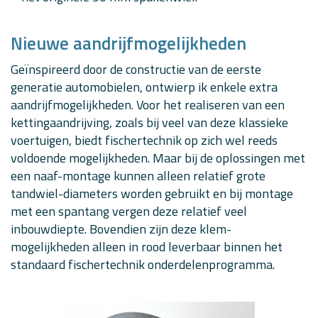
Nieuwe aandrijfmogelijkheden
Geïnspireerd door de constructie van de eerste
generatie automobielen, ontwierp ik enkele extra
aandrijfmogelijkheden. Voor het realiseren van een
kettingaandrijving, zoals bij veel van deze klassieke
voertuigen, biedt fischertechnik op zich wel reeds
voldoende mogelijkheden. Maar bij de oplossingen met
een naaf-montage kunnen alleen relatief grote
tandwiel-diameters worden gebruikt en bij montage
met een spantang vergen deze relatief veel
inbouwdiepte. Bovendien zijn deze klem-
mogelijkheden alleen in rood leverbaar binnen het
standaard fischertechnik onderdelenprogramma.