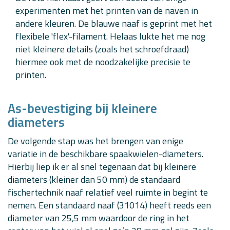
experimenten met het printen van de naven in
andere kleuren. De blauwe naaf is geprint met het
flexibele 'flex'-filament. Helaas lukte het me nog
niet kleinere details (zoals het schroefdraad)
hiermee ook met de noodzakelijke precisie te
printen.
As-bevestiging bij kleinere
diameters
De volgende stap was het brengen van enige
variatie in de beschikbare spaakwielen-diameters.
Hierbij liep ik er al snel tegenaan dat bij kleinere
diameters (kleiner dan 50 mm) de standaard
fischertechnik naaf relatief veel ruimte in begint te
nemen. Een standaard naaf (31014) heeft reeds een
diameter van 25,5 mm waardoor de ring in het