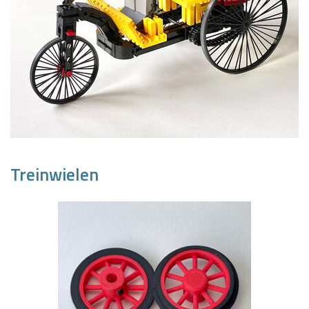
Treinwielen