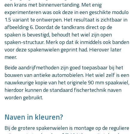
een krans met binnenvertanding. Met enig
experimenteren was ook deze in een geschikte modulo
1.5 variant te ontwerpen. Het resultaat is zichtbaar in
afbeelding 6. Doordat de tandkrans direct op de
spaken is bevestigd, behoudt het wiel zijn open
spaken-structuur. Merk op dat ik inmiddels ook banden
voor deze spakenwielen geprint had. Hierover later
meer.
Beide aandrijfmethoden zijn goed toepasbaar bij het
bouwen van antieke automobielen. Het wiel zelf is een
nauwkeurige kopie van het originele 90 mm spaakwiel,
hierdoor kunnen de standaard fischertechnik naven
worden gebruikt.
Naven in kleuren?
Bij de grotere spakenwielen is montage op de reguliere