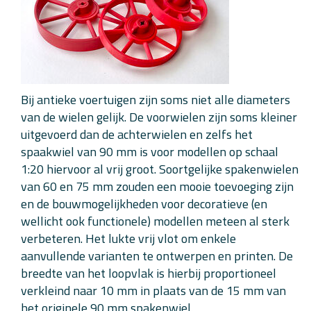
Bij antieke voertuigen zijn soms niet alle diameters
van de wielen gelijk. De voorwielen zijn soms kleiner
uitgevoerd dan de achterwielen en zelfs het
spaakwiel van 90 mm is voor modellen op schaal
1:20 hiervoor al vrij groot. Soortgelijke spakenwielen
van 60 en 75 mm zouden een mooie toevoeging zijn
en de bouwmogelijkheden voor decoratieve (en
wellicht ook functionele) modellen meteen al sterk
verbeteren. Het lukte vrij vlot om enkele
aanvullende varianten te ontwerpen en printen. De
breedte van het loopvlak is hierbij proportioneel
verkleind naar 10 mm in plaats van de 15 mm van
het originele 90 mm spakenwiel.