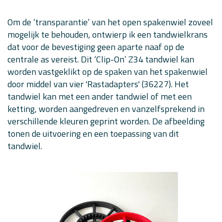
Om de ‘transparantie’ van het open spakenwiel zoveel
mogelijk te behouden, ontwierp ik een tandwielkrans
dat voor de bevestiging geen aparte naaf op de
centrale as vereist. Dit ‘Clip-On’ Z34 tandwiel kan
worden vastgeklikt op de spaken van het spakenwiel
door middel van vier 'Rastadapters' (36227). Het
tandwiel kan met een ander tandwiel of met een
ketting, worden aangedreven en vanzelfsprekend in
verschillende kleuren geprint worden. De afbeelding
tonen de uitvoering en een toepassing van dit
tandwiel.