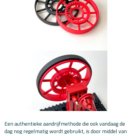
Een authentieke aandrijfmethode die ook vandaag de
dag nog regelmatig wordt gebruikt, is door middel van