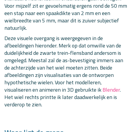
Voor mijzelf zit er gevoelsmatig ergens rond de 50 mm
een stap naar een spaakdikte van 2 mm en een
wielbreedte van 5 mm, maar dit is zuiver subjectief
natuurlijk.
Deze visuele overgang is weergegeven in de
afbeeldingen hieronder. Merk op dat omwille van de
duidelijkheid de zwarte trein-flensband andersom is
omgelegd. Meestal zal de as-bevestiging immers aan
de achterzijde van het wiel moeten zitten. Beide
afbeeldingen zijn visualisaties van de ontworpen
hypothetische wielen. Voor het modelleren,
visualiseren en animeren in 3D gebruikte ik
Blender
.
Het wiel rechts printte ik later daadwerkelijk en is
verderop te zien.