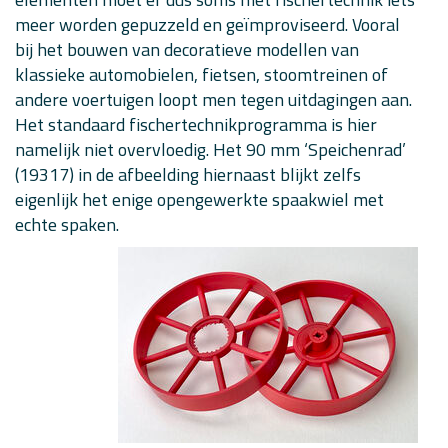
meer worden gepuzzeld en geïmproviseerd. Vooral
bij het bouwen van decoratieve modellen van
klassieke automobielen, fietsen, stoomtreinen of
andere voertuigen loopt men tegen uitdagingen aan.
Het standaard fischertechnikprogramma is hier
namelijk niet overvloedig. Het 90 mm ‘Speichenrad’
(19317) in de afbeelding hiernaast blijkt zelfs
eigenlijk het enige opengewerkte spaakwiel met
echte spaken.