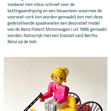
tandwiel met inbus-schroef voor de
kettingaandrijving en een bouwsteen waarmee de
voorwiel-vork kon worden gemaakt) kon met deze
gedetailleerde spaakwielen een decoratief model
van de Benz Patent Motorwagen I uit 1886 gemaakt
worden. Natuurlijk met een (nazaat van) Bertha
Benz op de bok.