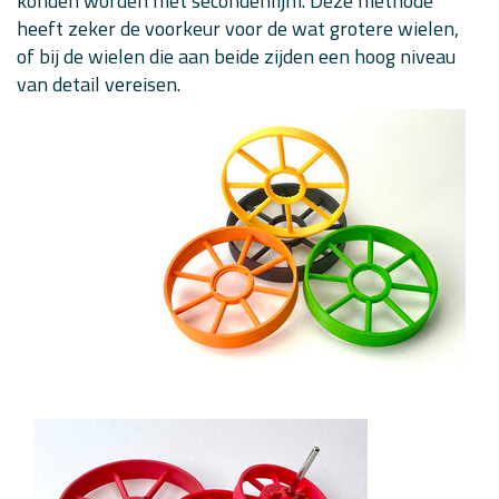
konden worden met secondenlijm. Deze methode
heeft zeker de voorkeur voor de wat grotere wielen,
of bij de wielen die aan beide zijden een hoog niveau
van detail vereisen.