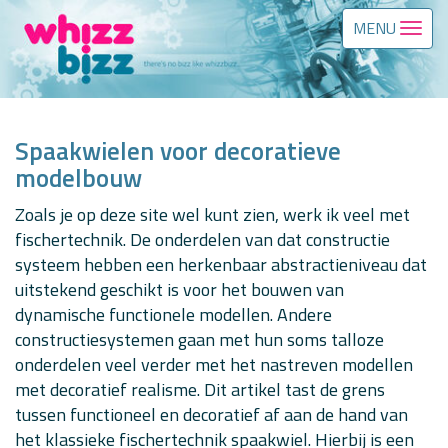
MENU
Spaakwielen voor decoratieve
modelbouw
Zoals je op deze site wel kunt zien, werk ik veel met
fischertechnik. De onderdelen van dat constructie
systeem hebben een herkenbaar abstractieniveau dat
uitstekend geschikt is voor het bouwen van
dynamische functionele modellen. Andere
constructiesystemen gaan met hun soms talloze
onderdelen veel verder met het nastreven modellen
met decoratief realisme. Dit artikel tast de grens
tussen functioneel en decoratief af aan de hand van
het klassieke fischertechnik spaakwiel. Hierbij is een