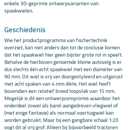
enkele 3D-geprinte ontwerpvarianten van
spaakwielen.
Geschiedenis
Wie het productprogramma van fischertechnik
overziet, kan niet anders dan tot de conclusie komen
dat het spaakwiel hier geen bijster grote rol in speelt.
Behalve de hierboven genoemde kleine autovelg is er
dus slechts één echt spaakwiel met een diameter van
90 mm. Dit wiel is vrij ver doorgestyleerd en uitgerust
met acht spaken van 4 mm dikte. Het wiel heeft
bovendien een relatief breed loopvlak van 15 mm.
Mogelijk is dit een ontwerpcompromis waardoor het
onderdeel zowel als band-aangedreven vliegwiel of
(met enige fantasie) als normaal voertuigwiel kan
worden gebruikt. Maar bij een gangbare schaal 1:20
oogt dit al vrij grof. Alleen bij bijvoorbeeld tractoren